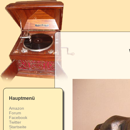
Hauptmenü
Amazon
Forum
Facebook
Twitter
Startseite