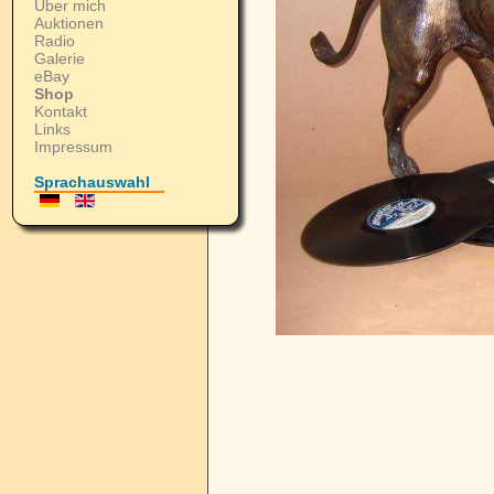
Über mich
Auktionen
Radio
Galerie
eBay
Shop
Kontakt
Links
Impressum
Sprachauswahl