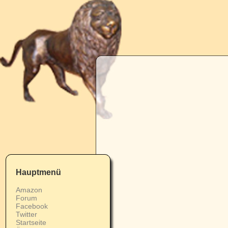
Hauptmenü
Amazon
Forum
Facebook
Twitter
Startseite