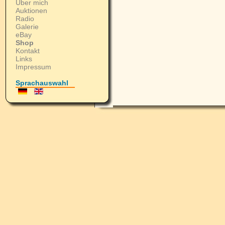
Über mich
Auktionen
Radio
Galerie
eBay
Shop
Kontakt
Links
Impressum
Sprachauswahl